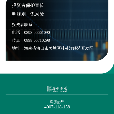
投资者保护宣传
明规则，识风险
投资者联系
电话：0898-66661090
传真：0898-65710298
地址：海南省海口市美兰区桂林洋经济开发区
客服热线
4007-118-158