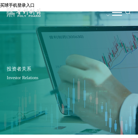
买球手机登录入口
投资者关系
Investor Relations