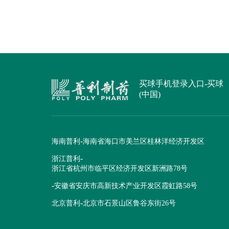
买球手机登录入口-买球
(中国)
-
海南普利
海南省海口市美兰区桂林洋经济开发区
-
浙江普利
浙江省杭州市临平区经济开发区新洲路78号
-
安徽省安庆市高新技术产业开发区霞虹路58号
-
北京普利
北京市石景山区鲁谷东街26号