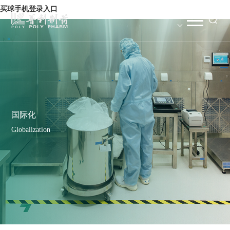
买球手机登录入口
国际化
Globalization