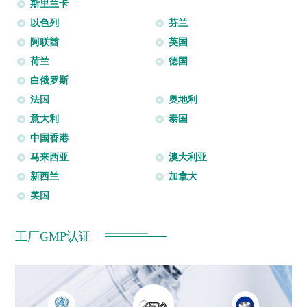
斯里兰卡
以色列
芬兰
阿联酋
英国
荷兰
德国
白俄罗斯
法国
奥地利
意大利
泰国
中国香港
马来西亚
澳大利亚
新西兰
加拿大
美国
工厂GMP认证