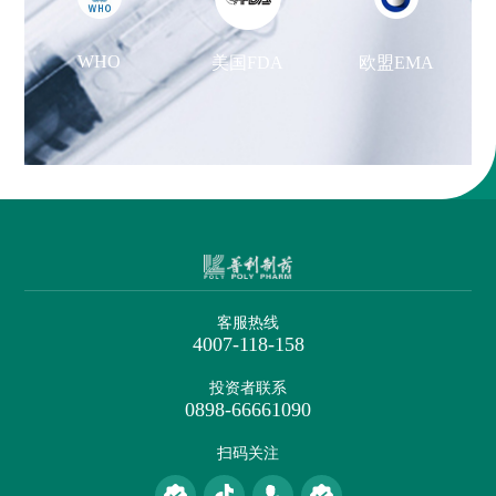
WHO
美国FDA
欧盟EMA
客服热线
4007-118-158
投资者联系
0898-66661090
扫码关注