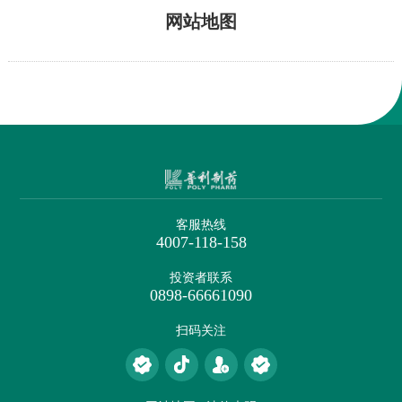
网站地图
客服热线
4007-118-158
投资者联系
0898-66661090
扫码关注