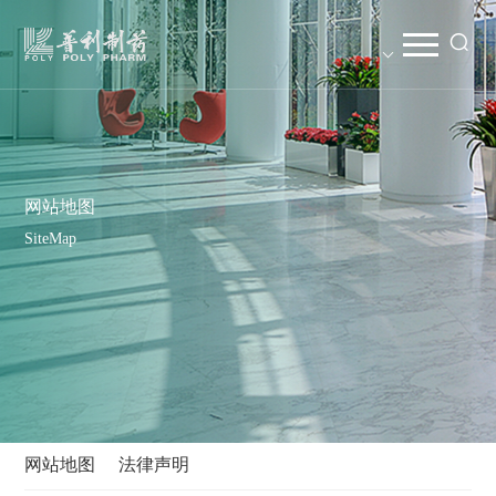
网站地图
SiteMap
网站地图
法律声明