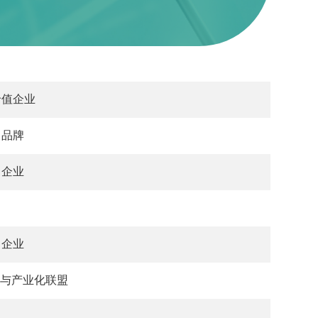
价值企业
力品牌
力企业
力企业
发与产业化联盟