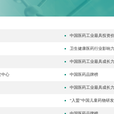
中国医药工业最具投资
卫生健康医药行业影响
中国医药工业最具成长
发中心
中国医药品牌榜
中国医药工业最具成长
“入盟”中国儿童药物研
中国医药品牌榜