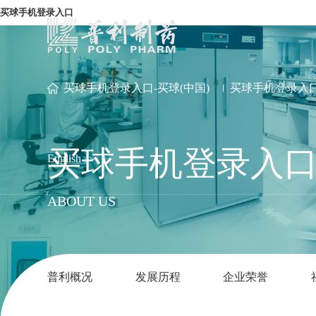
买球手机登录入口
买球手机登录入口-买球(中国)
买球手机登录入口
买球手机登录入口-
English
ABOUT US
普利概况
发展历程
企业荣誉