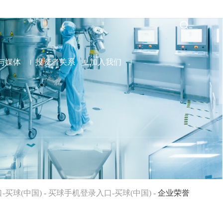
与媒体
投资者关系
加入我们
-买球(中国)
-
买球手机登录入口-买球(中国)
-
企业荣誉