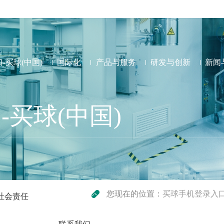
-买球(中国)
国际化
产品与服务
研发与创新
新闻
买球(中国)
您现在的位置：
买球手机登录入口
社会责任