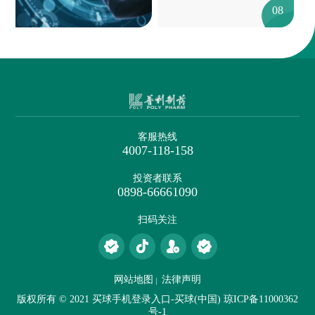
08
客服热线
4007-118-158
投资者联系
0898-66661090
扫码关注
网站地图
法律声明
版权所有 © 2021 买球手机登录入口-买球(中国)
琼ICP备11000362
号-1