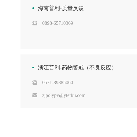
海南普利-质量反馈
0898-65710369
浙江普利-药物警戒（不良反应）
0571-89385060
zjpolypv@yterku.com