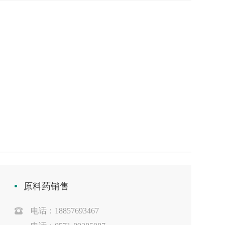
原料药销售
电话：18857693467