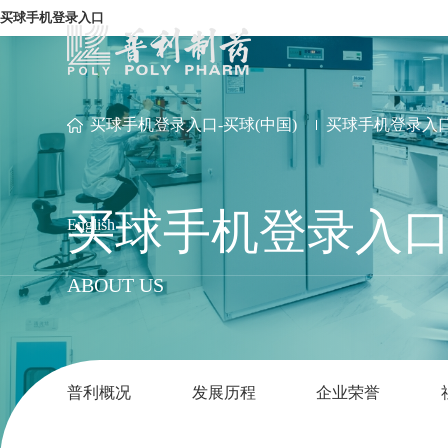
买球手机登录入口
买球手机登录入口-买球(中国)
买球手机登录入口
买球手机登录入口-
English
ABOUT US
普利概况
发展历程
企业荣誉