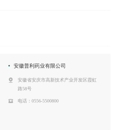
安徽普利药业有限公司
安徽省安庆市高新技术产业开发区霞虹
路58号
电话：0556-5500800