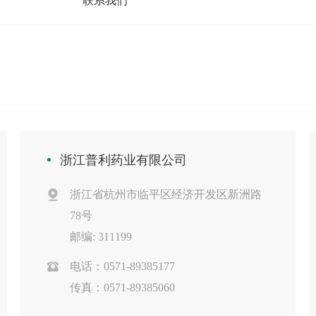
联系我们
浙江普利药业有限公司
浙江省杭州市临平区经济开发区新洲路
78号
邮编: 311199
电话：0571-89385177
传真：0571-89385060