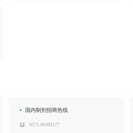
国内制剂招商热线
0571-89385177