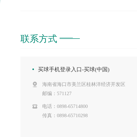
联系方式
买球手机登录入口-买球(中国)
海南省海口市美兰区桂林洋经济开发区
邮编：571127
电话：0898-65714800
传真：0898-65710298