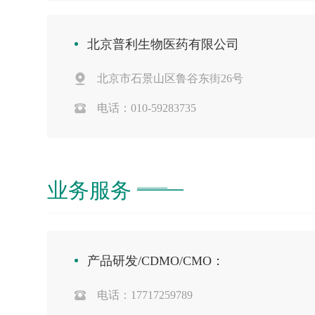
北京普利生物医药有限公司
北京市石景山区鲁谷东街26号
电话：010-59283735
业务服务
产品研发/CDMO/CMO：
电话：17717259789