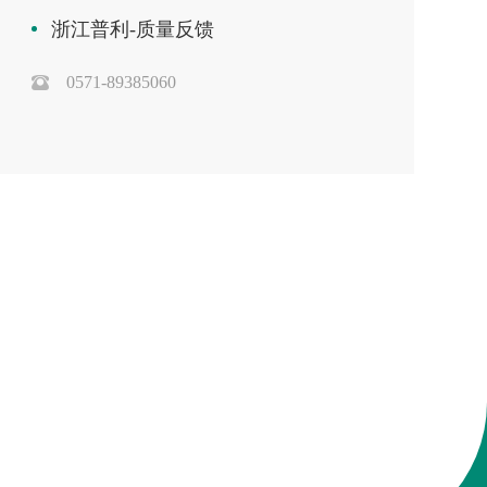
浙江普利-质量反馈
0571-89385060