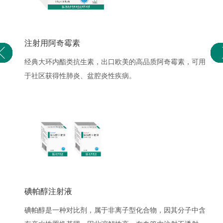
注射用阿奇霉素
经典大环内酯类抗生素，出口欧美的高品质阿奇霉素，可用
于社区获得性肺炎、盆腔炎性疾病。
碘帕醇注射液
碘帕醇是一种对比剂，属于非离子型化合物，因其分子中含