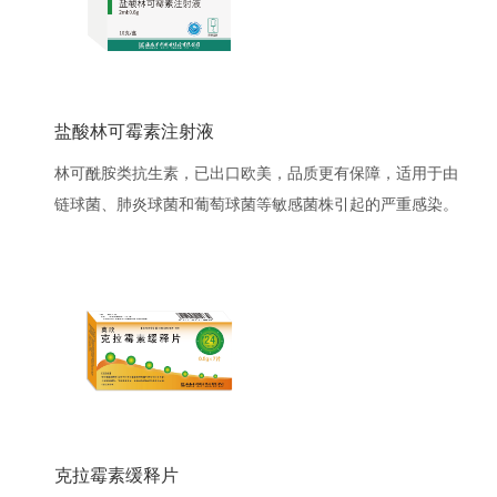
盐酸林可霉素注射液
林可酰胺类抗生素，已出口欧美，品质更有保障，适用于由
链球菌、肺炎球菌和葡萄球菌等敏感菌株引起的严重感染。
克拉霉素缓释片