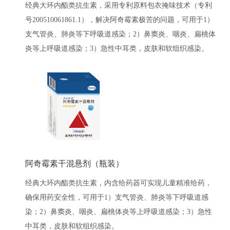
经典大环内酯类抗生素，采用专利原料包衣掩味技术（专利
号200510061861.1），解决阿奇霉素极苦的问题，可用于1）
支气管炎、肺炎等下呼吸道感染；2）鼻窦炎、咽炎、扁桃体
炎等上呼吸道感染；3）急性中耳类，皮肤和软组织感染。
阿奇霉素干混悬剂（瓶装）
经典大环内酯类抗生素，内含给药器可实现儿童精准给药，
确保用药安全性，可用于1）支气管炎、肺炎等下呼吸道感
染；2）鼻窦炎、咽炎、扁桃体炎等上呼吸道感染；3）急性
中耳类，皮肤和软组织感染。