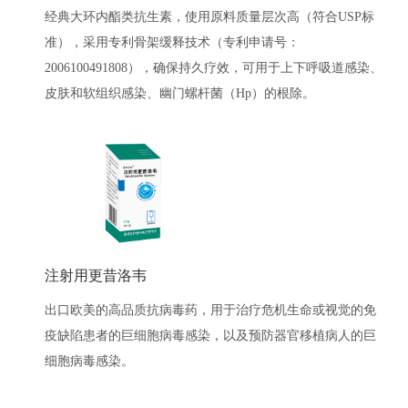
经典大环内酯类抗生素，使用原料质量层次高（符合USP标
准），采用专利骨架缓释技术（专利申请号：
2006100491808），确保持久疗效，可用于上下呼吸道感染、
皮肤和软组织感染、幽门螺杆菌（Hp）的根除。
注射用更昔洛韦
出口欧美的高品质抗病毒药，用于治疗危机生命或视觉的免
疫缺陷患者的巨细胞病毒感染，以及预防器官移植病人的巨
细胞病毒感染。