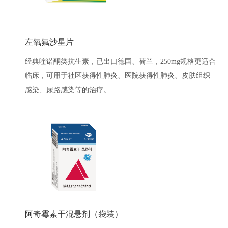
左氧氟沙星片
经典喹诺酮类抗生素，已出口德国、荷兰，250mg规格更适合
临床，可用于社区获得性肺炎、医院获得性肺炎、皮肤组织
感染、尿路感染等的治疗。
阿奇霉素干混悬剂（袋装）