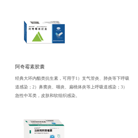
阿奇霉素胶囊
经典大环内酯类抗生素，可用于1）支气管炎、肺炎等下呼吸
道感染；2）鼻窦炎、咽炎、扁桃体炎等上呼吸道感染；3）
急性中耳类，皮肤和软组织感染。