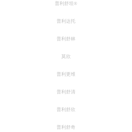
普利舒坦®
普利达托
普利舒林
莫欣
普利更维
普利舒清
普利舒欣
普利舒奇