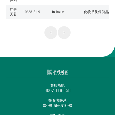
红景
10338-51-9
In-house
化妆品及保健品用
天苷
客服热线
4007-118-158
投资者联系
0898-66661090